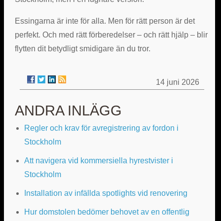
Essingarna är inte för alla. Men för rätt person är det
perfekt. Och med rätt förberedelser – och rätt hjälp – blir
flytten dit betydligt smidigare än du tror.
14 juni 2026
ANDRA INLÄGG
Regler och krav för avregistrering av fordon i
Stockholm
Att navigera vid kommersiella hyrestvister i
Stockholm
Installation av infällda spotlights vid renovering
Hur domstolen bedömer behovet av en offentlig