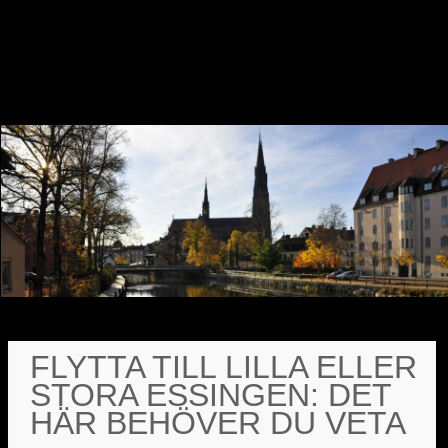
FLYTTA TILL LILLA ELLER
STORA ESSINGEN: DET
HÄR BEHÖVER DU VETA