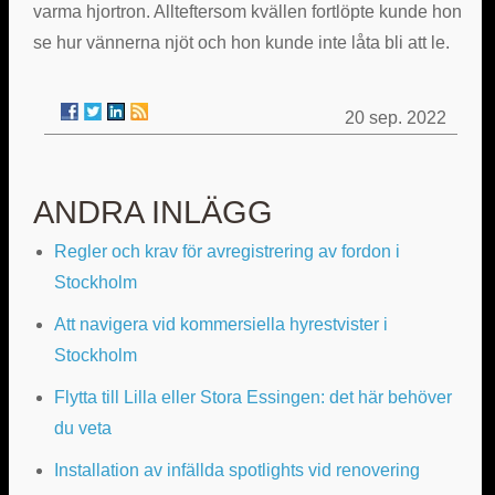
varma hjortron. Allteftersom kvällen fortlöpte kunde hon
se hur vännerna njöt och hon kunde inte låta bli att le.
20 sep. 2022
ANDRA INLÄGG
Regler och krav för avregistrering av fordon i
Stockholm
Att navigera vid kommersiella hyrestvister i
Stockholm
Flytta till Lilla eller Stora Essingen: det här behöver
du veta
Installation av infällda spotlights vid renovering