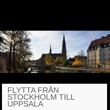
FLYTTA FRÅN
STOCKHOLM TILL
UPPSALA