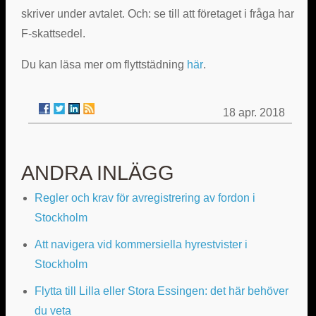
skriver under avtalet. Och: se till att företaget i fråga har
F-skattsedel.
Du kan läsa mer om flyttstädning
här
.
18 apr. 2018
ANDRA INLÄGG
Regler och krav för avregistrering av fordon i
Stockholm
Att navigera vid kommersiella hyrestvister i
Stockholm
Flytta till Lilla eller Stora Essingen: det här behöver
du veta